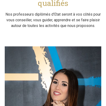
qualifiés
Nos professeurs diplômés d’Etat seront à vos côtés pour
vous conseiller, vous guider, apprendre et se faire plaisir
autour de toutes les activités que nous proposons.