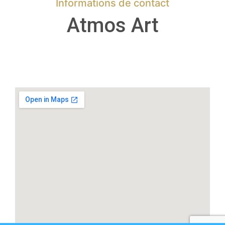
Informations de contact
Atmos Art