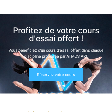
Profitez de votre cours
d'essai offert !
Vous bénéficiez d’un cours d’essai offert dans chaque
discipline proposée par ATMOS ART.
Réservez votre cours