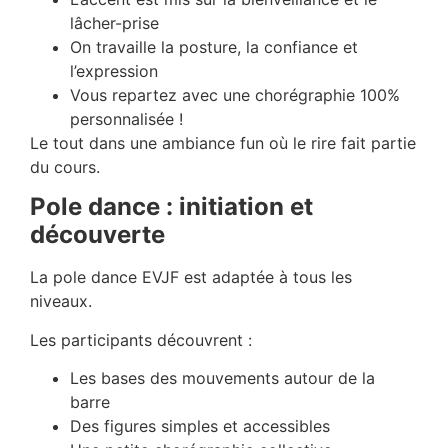
lâcher-prise
On travaille la posture, la confiance et
l’expression
Vous repartez avec une chorégraphie 100%
personnalisée !
Le tout dans une ambiance fun où le rire fait partie
du cours.
Pole dance : initiation et
découverte
La pole dance EVJF est adaptée à tous les
niveaux.
Les participants découvrent :
Les bases des mouvements autour de la
barre
Des figures simples et accessibles