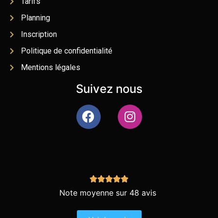
Tarifs
Planning
Inscription
Politique de confidentialité
Mentions légales
Suivez nous





Note moyenne sur 48 avis