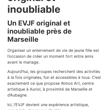
inoubliable
Un EVJF original et
inoubliable près de
Marseille
Organiser un enterrement de vie de jeune fille est
l’occasion de créer un moment fort entre amis
avant le mariage.
Aujourd’hui, les groupes recherchent des activités
à la fois originales, fun et accessibles à tous. C’est
exactement ce que propose Atmos Art, centre
artistique à Auriol, à proximité de Marseille et
d’Aubagne.
Ici, l’EVJF devient une expérience artistique,