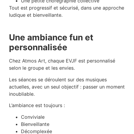
Une petite chorégraphie collective
Tout est progressif et sécurisé, dans une approche
ludique et bienveillante.
Une ambiance fun et
personnalisée
Chez Atmos Art, chaque EVJF est personnalisé
selon le groupe et les envies.
Les séances se déroulent sur des musiques
actuelles, avec un seul objectif : passer un moment
inoubliable.
L’ambiance est toujours :
Conviviale
Bienveillante
Décomplexée