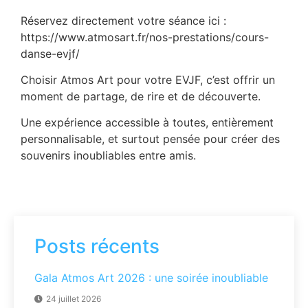
Réservez directement votre séance ici :
https://www.atmosart.fr/nos-prestations/cours-
danse-evjf/
Choisir Atmos Art pour votre EVJF, c’est offrir un
moment de partage, de rire et de découverte.
Une expérience accessible à toutes, entièrement
personnalisable, et surtout pensée pour créer des
souvenirs inoubliables entre amis.
Posts récents
Gala Atmos Art 2026 : une soirée inoubliable
24 juillet 2026