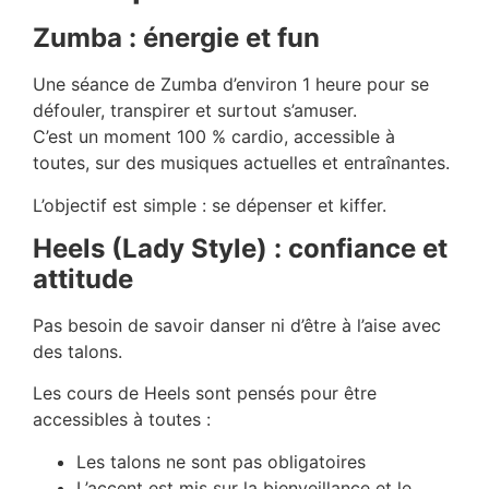
Zumba : énergie et fun
Une séance de Zumba d’environ 1 heure pour se
défouler, transpirer et surtout s’amuser.
C’est un moment 100 % cardio, accessible à
toutes, sur des musiques actuelles et entraînantes.
L’objectif est simple : se dépenser et kiffer.
Heels (Lady Style) : confiance et
attitude
Pas besoin de savoir danser ni d’être à l’aise avec
des talons.
Les cours de Heels sont pensés pour être
accessibles à toutes :
Les talons ne sont pas obligatoires
L’accent est mis sur la bienveillance et le