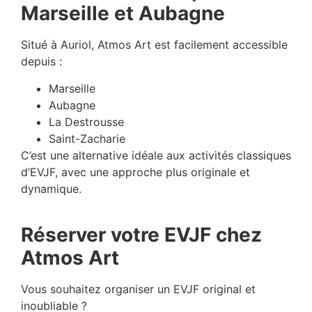
Marseille et Aubagne
Situé à Auriol, Atmos Art est facilement accessible
depuis :
Marseille
Aubagne
La Destrousse
Saint-Zacharie
C’est une alternative idéale aux activités classiques
d’EVJF, avec une approche plus originale et
dynamique.
Réserver votre EVJF chez
Atmos Art
Vous souhaitez organiser un EVJF original et
inoubliable ?