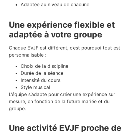
Adaptée au niveau de chacune
Une expérience flexible et
adaptée à votre groupe
Chaque EVJF est différent, c’est pourquoi tout est
personnalisable :
Choix de la discipline
Durée de la séance
Intensité du cours
Style musical
L’équipe s’adapte pour créer une expérience sur
mesure, en fonction de la future mariée et du
groupe.
Une activité EVJF proche de