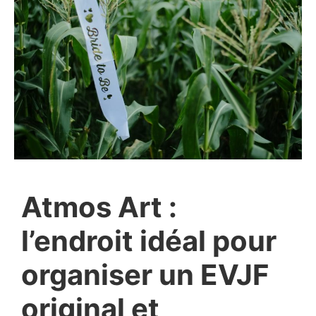
Atmos Art :
l’endroit idéal pour
organiser un EVJF
original et