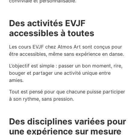
conviviale et personnalisable.
Des activités EVJF
accessibles à toutes
Les cours EVJF chez Atmos Art sont conçus pour
être accessibles, même sans expérience en danse.
L’objectif est simple : passer un bon moment, rire,
bouger et partager une activité unique entre
amies.
Tout est pensé pour que chacune puisse participer
à son rythme, sans pression.
Des disciplines variées pour
une expérience sur mesure