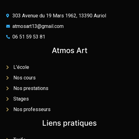
303 Avenue du 19 Mars 1962, 13390 Auriol
atmosart13@gmail.com
06 51 59 53 81
Atmos Art
L'école
Nos cours
Nos prestations
Stages
Nos professeurs
Liens pratiques